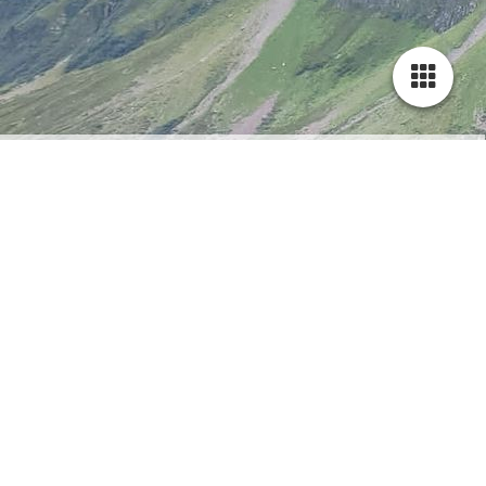
Erstgespräch